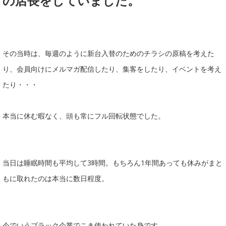
の店長をしていました。
その当時は、毎週のように新台入替のためのチラシの原稿を考えた
り、会員向けにメルマガ配信したり、集客をしたり、イベントを考え
たり・・・
本当に休む暇なく、頭も常にフル回転状態でした。
当日は睡眠時間も平均して3時間。もちろん1年間あっても休みがまと
もに取れたのは本当に数日程度。
今でいうブラック企業でこき使われていた身です。