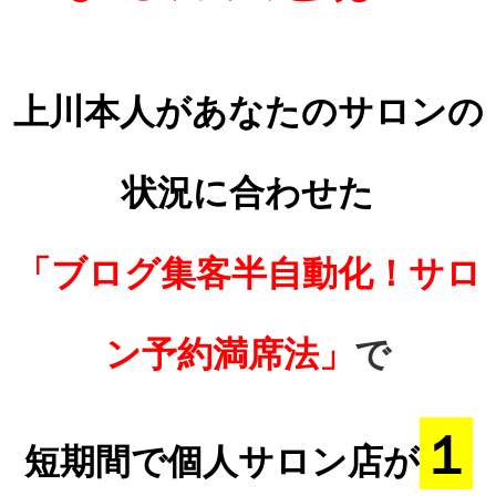
上川本人があなたのサロンの
状況に合わせた
「ブログ集客半自動化！サロ
ン予約満席法」
で
１
短期間で個人サロン店が