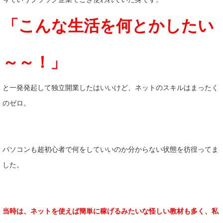
「こんな生活を何とかしたい
～～！」
と一発発起して独立開業したはいいけど、ネットのスキルはまったく
のゼロ。
パソコンも超初心者で何をしていいのか分からない状態を彷徨ってま
した。
当時は、ネットを使えば簡単に稼げるみたいな怪しい教材も多く、私