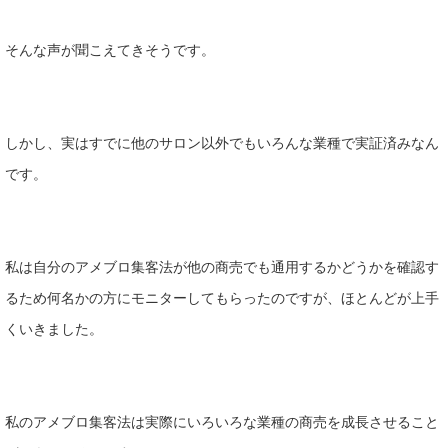
そんな声が聞こえてきそうです。
しかし、実はすでに他のサロン以外でもいろんな業種で実証済みなん
です。
私は自分のアメブロ集客法が他の商売でも通用するかどうかを確認す
るため何名かの方にモニターしてもらったのですが、ほとんどが上手
くいきました。
私のアメブロ集客法は実際にいろいろな業種の商売を成長させること