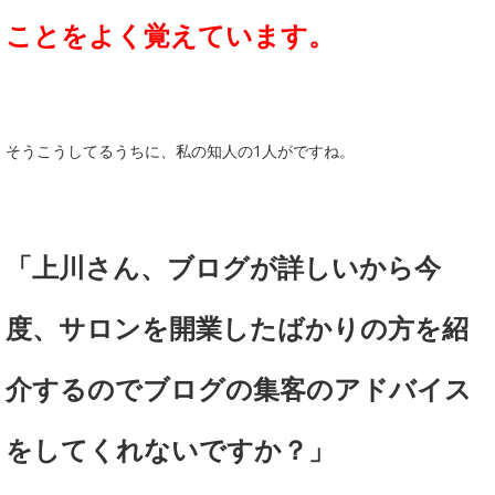
ことをよく覚えています。
そうこうしてるうちに、私の知人の1人がですね。
「上川さん、ブログが詳しいから今
度、サロンを開業したばかりの方を紹
介するのでブログの集客のアドバイス
をしてくれないですか？」