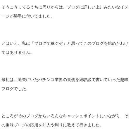
そうこうしてるうちに周りからは、ブログに詳しい上川みたいなイメ
ージが勝手に付いてました。
とはいえ、私は「ブログで稼ぐぞ」と思ってこのブログを始めたわけ
ではありません。
最初は、過去にいたパチンコ業界の裏側を経験談で書いていった趣味
ブログでした。
ところがそのブログからいろんなキャッシュポイントにつながり、そ
の趣味ブログの応用を知人や周りに教えて行きました。