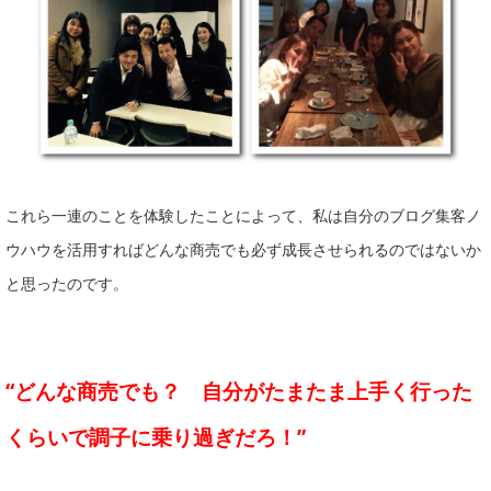
これら一連のことを体験したことによって、私は自分のブログ集客ノ
ウハウを活用すればどんな商売でも必ず成長させられるのではないか
と思ったのです。
“どんな商売でも？ 自分がたまたま上手く行った
くらいで調子に乗り過ぎだろ！”