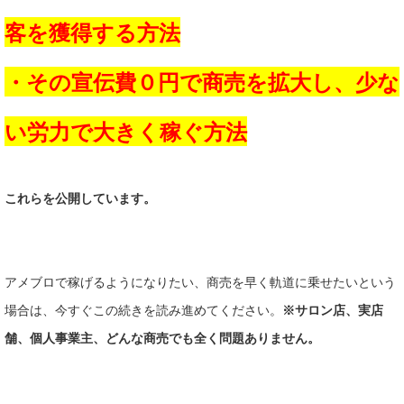
客を獲得する方法
・その宣伝費０円で商売を拡大し、少な
い労力で大きく稼ぐ方法
これらを公開しています。
アメブロで稼げるようになりたい、商売を早く軌道に乗せたいという
場合は、今すぐこの続きを読み進めてください。
※サロン店、実店
舗、個人事業主、どんな商売でも全く問題ありません。