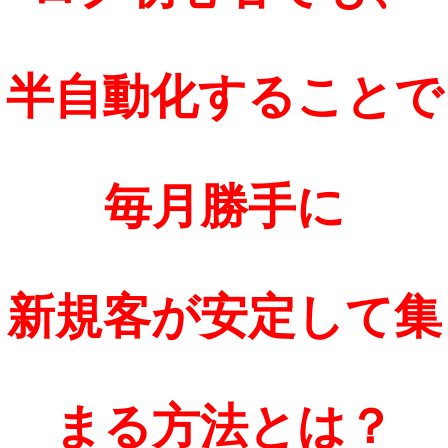
半自動化することで
毎月勝手に
新規客が安定して集
まる方法とは？