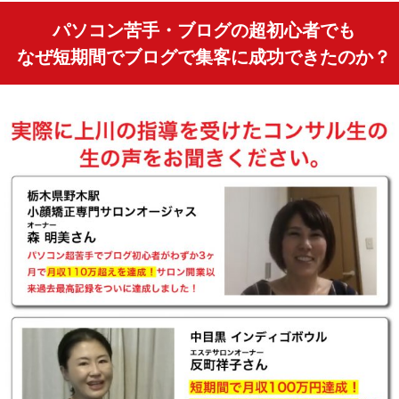
パソコン苦手・ブログの超初心者でも
なぜ短期間でブログで集客に成功できたのか？