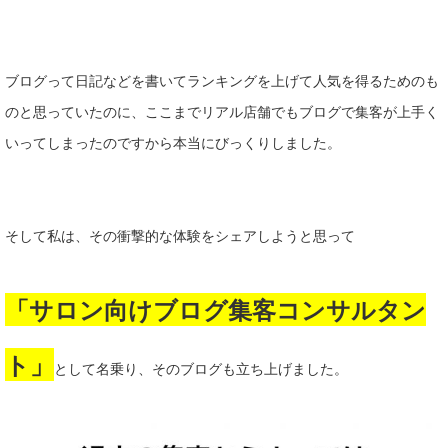
ブログって日記などを書いてランキングを上げて人気を得るためのも
のと思っていたのに、ここまでリアル店舗でもブログで集客が上手く
いってしまったのですから本当にびっくりしました。
そして私は、その衝撃的な体験をシェアしようと思って
「サロン向けブログ集客コンサルタン
ト」
として名乗り、そのブログも立ち上げました。