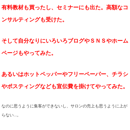
有料教材も買ったし、セミナーにも出た。高額なコ
ンサルティングも受けた。
そして自分なりにいろいろブログやＳＮＳやホーム
ページもやってみた。
あるいはホットペッパーやフリーペーパー、チラシ
やポスティングなども宣伝費を掛けてやってみた。
なのに思うように集客ができないし、サロンの売上も思うように上が
らない…。