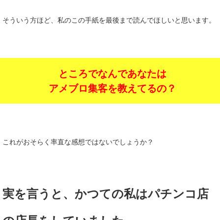
そういう方ほど、私のこの手紙を最後まで読んでほしいと思います。
ところでなんであなたは
アメブロ集客を教えてるの？
これがおそらく率直な感想ではないでしょうか？
実を言うと、かつての私はパチンコ店