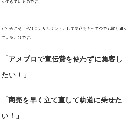
ができているのです。
だからこそ、私はコンサルタントとして使命をもって今でも取り組ん
でいるわけです。
「アメブロで宣伝費を使わずに集客し
たい！」
「商売を早く立て直して軌道に乗せた
い！」