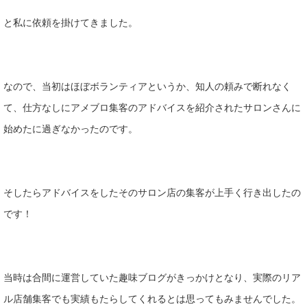
と私に依頼を掛けてきました。
なので、当初はほぼボランティアというか、知人の頼みで断れなく
て、仕方なしにアメブロ集客のアドバイスを紹介されたサロンさんに
始めたに過ぎなかったのです。
そしたらアドバイスをしたそのサロン店の集客が上手く行き出したの
です！
当時は合間に運営していた趣味ブログがきっかけとなり、実際のリア
ル店舗集客でも実績もたらしてくれるとは思ってもみませんでした。