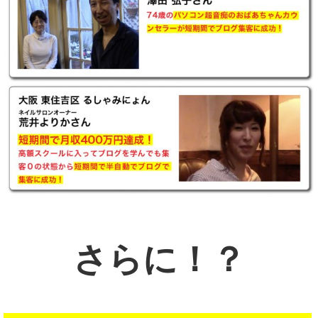
さらに！？