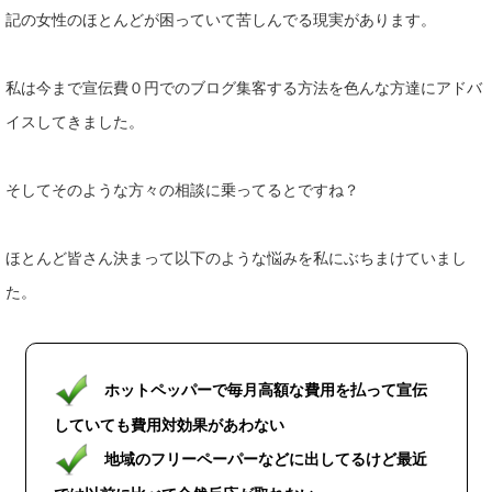
記の女性のほとんどが困っていて苦しんでる現実があります。
私は今まで宣伝費０円でのブログ集客する方法を色んな方達にアドバ
イスしてきました。
そしてそのような方々の相談に乗ってるとですね？
ほとんど皆さん決まって以下のような悩みを私にぶちまけていまし
た。
ホットペッパーで毎月高額な費用を払って宣伝
していても費用対効果があわない
地域のフリーペーパーなどに出してるけど最近