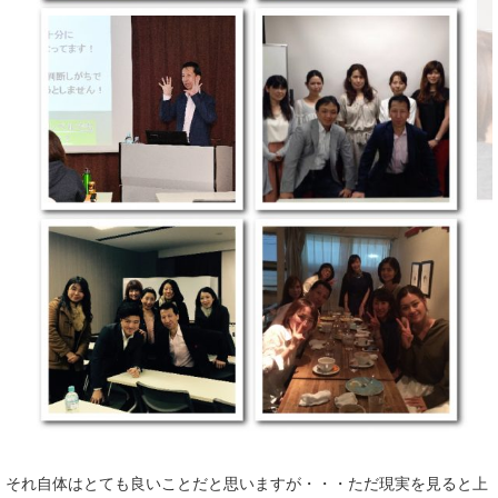
それ自体はとても良いことだと思いますが・・・ただ現実を見ると上