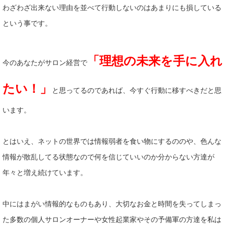
わざわざ出来ない理由を並べて行動しないのはあまりにも損している
という事です。
「理想の未来を手に入れ
今のあなたがサロン経営で
たい！」
と思ってるのであれば、今すぐ行動に移すべきだと思
います。
とはいえ、ネットの世界では情報弱者を食い物にするののや、色んな
情報が散乱してる状態なので何を信じていいのか分からない方達が
年々と増え続けています。
中にはまがい情報的なものもあり、大切なお金と時間を失ってしまっ
た多数の個人サロンオーナーや女性起業家やその予備軍の方達を私は