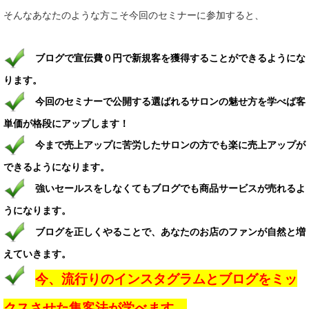
そんなあなたのような方こそ今回のセミナーに参加すると、
ブログで宣伝費０円で新規客を獲得することができるようにな
ります。
今回のセミナーで公開する選ばれるサロンの魅せ方を学べば客
単価が格段にアップします！
今まで売上アップに苦労したサロンの方でも楽に売上アップが
できるようになります。
強いセールスをしなくてもブログでも商品サービスが売れるよ
うになります。
ブログを正しくやることで、あなたのお店のファンが自然と増
えていきます。
今、流行りのインスタグラムとブログをミッ
クスさせた集客法が学べます。