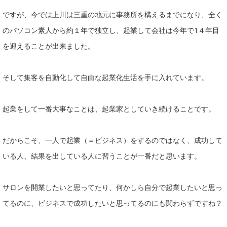
ですが、今では上川は三重の地元に事務所を構えるまでになり、全く
のパソコン素人から約１年で独立し、起業して会社は今年で1４年目
を迎えることが出来ました。
そして集客を自動化して自由な起業化生活を手に入れています。
起業をして一番大事なことは、起業家としていき続けることです。
だからこそ、一人で起業（＝ビジネス）をするのではなく、成功して
いる人、結果を出している人に習うことが一番だと思います。
サロンを開業したいと思ってたり、何かしら自分で起業したいと思っ
てるのに、ビジネスで成功したいと思ってるのにも関わらずですね？