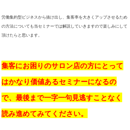
労働集約型ビジネスから抜け出し、集客率を大きくアップさせるため
の方法についても当セミナーでは解説していきますので楽しみにして
頂けたらと思います。
集客にお困りのサロン店の方にとって
はかなり価値あるセミナーになるの
で、最後まで一字一句見逃すことなく
読み進めてみてください。