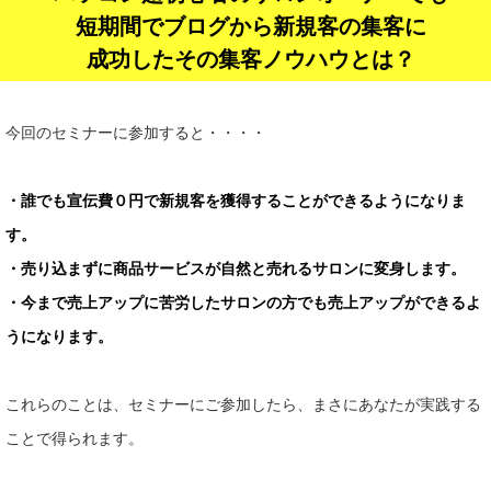
短期間でブログから新規客の集客に
成功したその集客ノウハウとは？
今回のセミナーに参加すると・・・・
・誰でも宣伝費０円で新規客を獲得することができるようになりま
す。
・売り込まずに商品サービスが自然と売れるサロンに変身します。
・今まで売上アップに苦労したサロンの方でも売上アップができるよ
うになります。
これらのことは、セミナーにご参加したら、まさにあなたが実践する
ことで得られます。