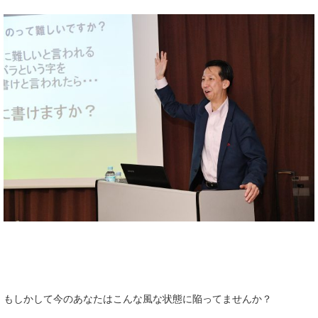
もしかして今のあなたはこんな風な状態に陥ってませんか？