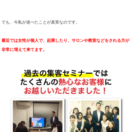
でも、今私が述べたことが真実なのです。
最近では女性が個人で、起業したり、サロンや教室などをされる方が
非常に増えて来てます。