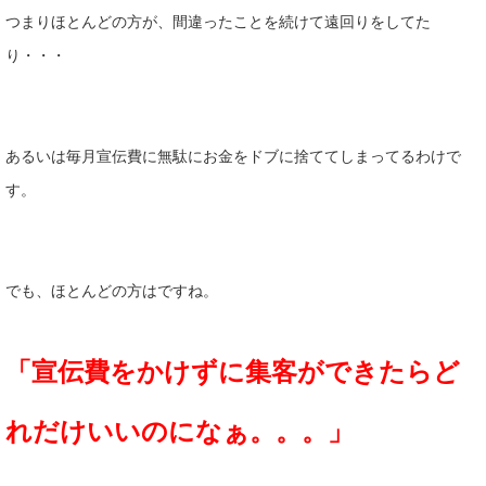
つまりほとんどの方が、間違ったことを続けて遠回りをしてた
り・・・
あるいは毎月宣伝費に無駄にお金をドブに捨ててしまってるわけで
す。
でも、ほとんどの方はですね。
「宣伝費をかけずに集客ができたらど
れだけいいのになぁ。。。」