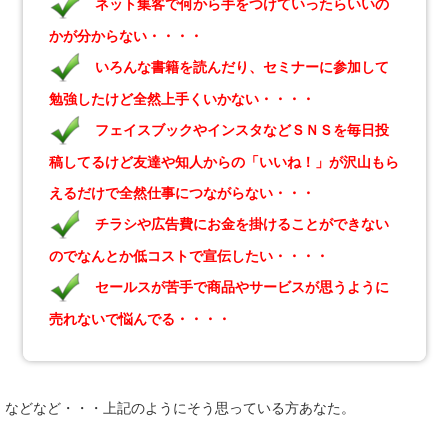
ネット集客で何から手をつけていったらいいの
かが分からない・・・・
いろんな書籍を読んだり、セミナーに参加して
勉強したけど全然上手くいかない・・・・
フェイスブックやインスタなどＳＮＳを毎日投
稿してるけど友達や知人からの「いいね！」が沢山もら
えるだけで全然仕事につながらない・・・
チラシや広告費にお金を掛けることができない
のでなんとか低コストで宣伝したい・・・・
セールスが苦手で商品やサービスが思うように
売れないで悩んでる・・・・
などなど・・・上記のようにそう思っている方あなた。