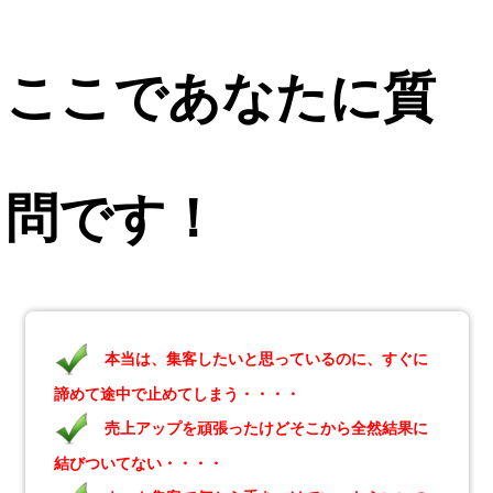
ここであなたに質
問です！
本当は、集客したいと思っているのに、すぐに
諦めて途中で止めてしまう・・・・
売上アップを頑張ったけどそこから全然結果に
結びついてない・・・・