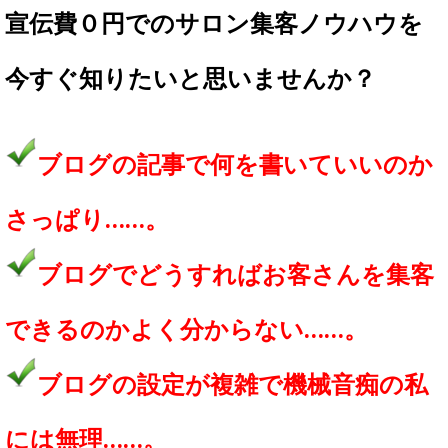
宣伝費０円でのサロン集客ノウハウを
今すぐ知りたいと思いませんか？
ブログの記事で何を書いていいのか
さっぱり……。
ブログでどうすればお客さんを集客
できるのかよく分からない……。
ブログの設定が複雑で機械音痴の私
には無理……。