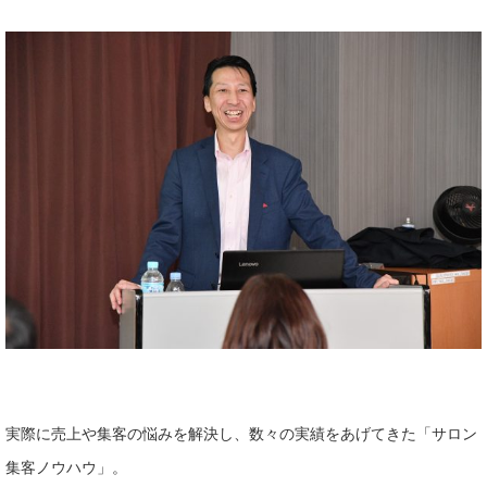
実際に売上や集客の悩みを解決し、数々の実績をあげてきた「サロン
集客ノウハウ」。