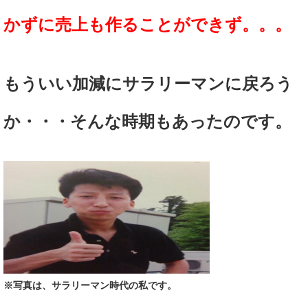
かずに売上も作ることができず。。。
もういい加減にサラリーマンに戻ろう
か・・・そんな時期もあったのです。
※写真は、サラリーマン時代の私です。