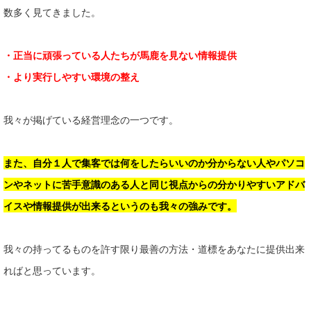
数多く見てきました。
・正当に頑張っている人たちが馬鹿を見ない情報提供
・より実行しやすい環境の整え
我々が掲げている経営理念の一つです。
また、自分１人で集客では何をしたらいいのか分からない人やパソコ
ンやネットに苦手意識のある人と同じ視点からの分かりやすいアドバ
イスや情報提供が出来るというのも我々の強みです。
我々の持ってるものを許す限り最善の方法・道標をあなたに提供出来
ればと思っています。