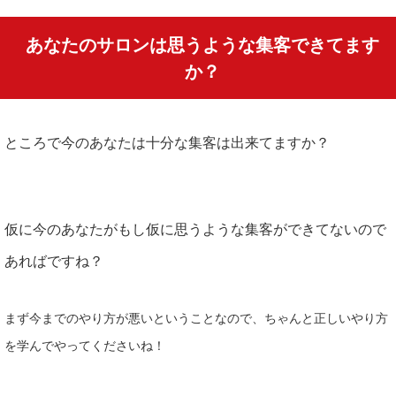
あなたのサロンは思うような集客できてます
か？
ところで今のあなたは十分な集客は出来てますか？
仮に今のあなたがもし仮に思うような集客ができてないので
あればですね？
まず今までのやり方が悪いということなので、ちゃんと正しいやり方
を学んでやってくださいね！