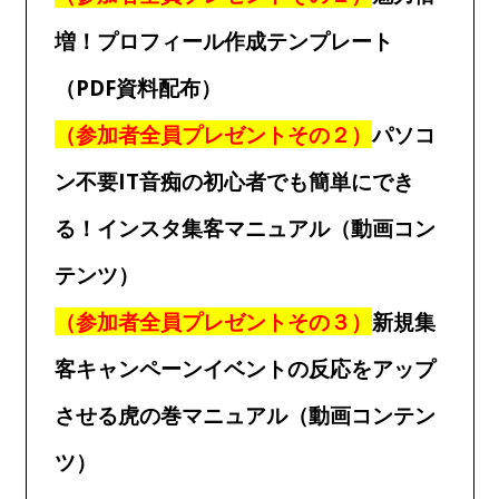
増！プロフィール作成テンプレート
（PDF資料配布）
（参加者全員プレゼントその２）
パソコ
ン不要IT音痴の初心者でも簡単にでき
る！インスタ集客マニュアル（動画コン
テンツ）
（参加者全員プレゼントその３）
新規集
客キャンペーンイベントの反応をアップ
させる虎の巻マニュアル（動画コンテン
ツ）