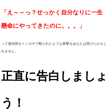
「え～～っ？せっかく自分なりに一生
懸命にやってきたのに。。。」
って後頭部をトンカチで殴られたような衝撃をあなたは受けたかもし
れません。
正直に告白しましょ
う！