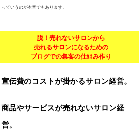
っていうのが本音でもあります。
脱！売れないサロンから
売れるサロンになるための
ブログでの集客の仕組み作り
宣伝費のコストが掛かるサロン経営。
商品やサービスが売れないサロン経
営
。