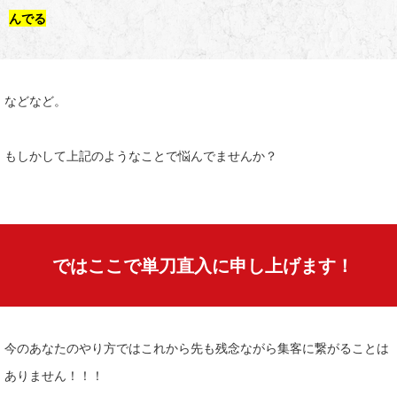
んでる
などなど。
もしかして上記のようなことで悩んでませんか？
ではここで単刀直入に申し上げます！
今のあなたのやり方ではこれから先も残念ながら集客に繋がることは
ありません！！！