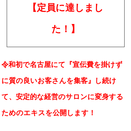
【定員に達しまし
た！】
令和初で名古屋にて『宣伝費を掛けず
に質の良いお客さんを集客』し続け
て、安定的な経営のサロンに変身する
ためのエキスを公開します！