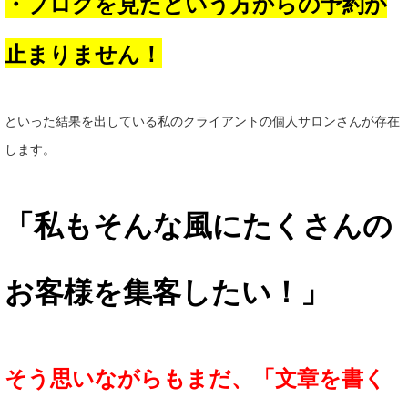
・ブログを見たという方からの予約が
止まりません！
といった結果を出している私のクライアントの個人サロンさんが存在
します。
「私もそんな風にたくさんの
お客様を集客したい！」
そう思いながらもまだ、「文章を書く