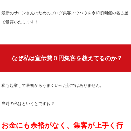
最新のサロンさんのためのブログ集客ノウハウを令和初開催の名古屋
で暴露いたします！
なぜ私は宣伝費０円集客を教えてるのか？
私も起業して最初からうまくいった訳ではありません。
当時の私はというとですね？
お金にも余裕がなく、集客が上手く行