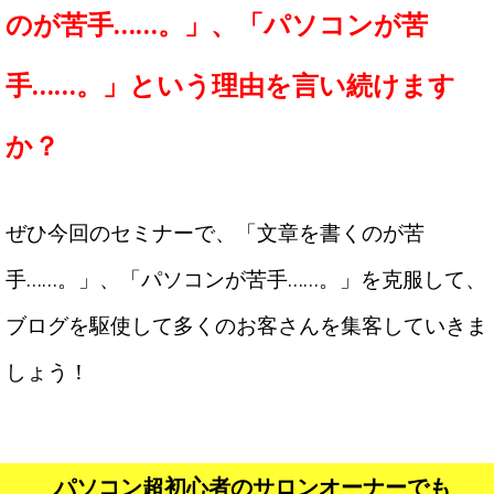
のが苦手……。」、「パソコンが苦
手……。」という理由を言い続けます
か？
ぜひ今回のセミナーで、「文章を書くのが苦
手……。」、「パソコンが苦手……。」を克服して、
ブログを駆使して多くのお客さんを集客していきま
しょう！
パソコン超初心者のサロンオーナーでも