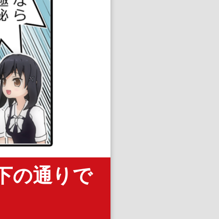
下の通りで