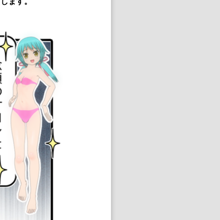
たします。