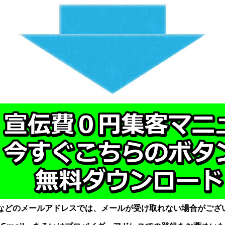
ailなどのメールアドレスでは、メールが受け取れない場合がござ