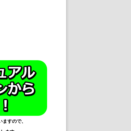
いますので、