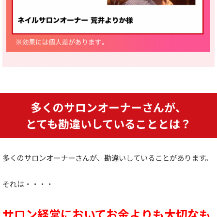
多くのサロンオーナーさんが、
とても勘違いしていることとは？
多くのサロンオーナーさんが、勘違いしていることがあります。
それは・・・・
サロン経営においてお金よりも大切なも