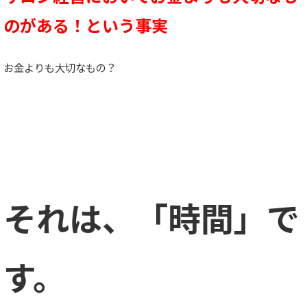
のがある！という事実
お金よりも大切なもの？
それは、「時間」で
す。