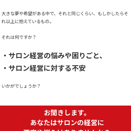
大きな夢や希望がある中で、それと同じくらい、もしかしたらそ
れ以上に抱えているもの。
それは何ですか？
・サロン経営の悩みや困りごと、
・サロン経営に対する不安
いかがでしょうか？
お聞きします。
あなたはサロンの経営に