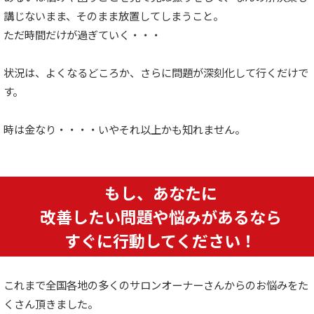
講じないまま、そのまま放置してしまうこと。
ただ時間だけが過ぎていく・・・
状況は、よくなるどころか、さらに問題が深刻化して行くだけで
す。
時は金なり・・・・いやそれ以上かも知れません。
もし、あなたに
改善したい問題や悩みがあるなら
すぐに行動してください！
これまで全国各地の多くのサロンオーナーさんからのお悩みをた
くさん頂きました。