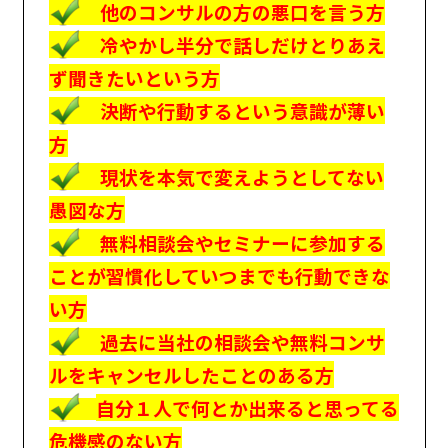
他のコンサルの方の悪口を言う方
冷やかし半分で話しだけとりあえ
ず聞きたいという方
決断や行動するという意識が薄い
方
現状を本気で変えようとしてない
愚図な方
無料相談会やセミナーに参加する
ことが習慣化していつまでも行動できな
い方
過去に当社の相談会や無料コンサ
ルをキャンセルしたことのある方
自分１人で何とか出来ると思ってる
危機感のない方