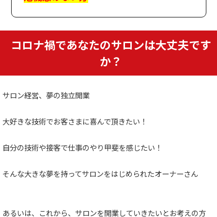
コロナ禍であなたのサロンは大丈夫です
か？
サロン経営、夢の独立開業
大好きな技術でお客さまに喜んで頂きたい！
自分の技術や接客で仕事のやり甲斐を感じたい！
そんな大きな夢を持ってサロンをはじめられたオーナーさん
あるいは、これから、サロンを開業していきたいとお考えの方