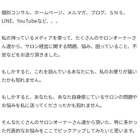
個別コンサル、ホームページ、メルマガ、ブログ、ＳＮＳ、
LINE、YouTubeなど、、、
私の持っているメディアを使って、たくさんのサロンオーナーさ
ん達から、サロン経営に関する問題、悩み、困っていること、不
安などをお送り頂きました。
もしかすると、これを読んでいるあなたにも、私のお便りが届い
たかも知れません。
もしかすると、あなたも、あなた自身感じているサロンの問題や
お悩みを私に送ってくださったかも知れません。
そんなたくさんのサロンオーナーさん達から頂いた、特に多かっ
た代表的なお悩みをここでピックアップしてみたいと思います。