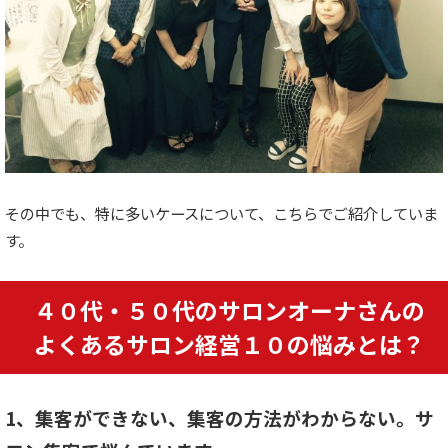
その中でも、特に多いケースについて、こちらでご紹介していま
す。
４０代・５０代のサロンオーナさんの
よくあるサロン経営１０の悩みとは？
1、集客ができない、集客の方法がわからない。サ