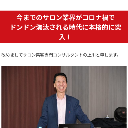
今までのサロン業界がコロナ禍で
ドンドン淘汰される時代に本格的に突
入！
改めましてサロン集客専門コンサルタントの上川と申します。