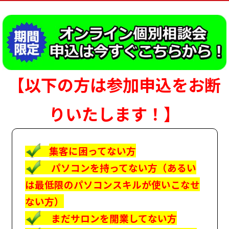
【以下の方は参加申込をお断
りいたします！】
集客に困ってない方
パソコンを持ってない方（あるい
は最低限のパソコンスキルが使いこなせ
ない方）
まだサロンを開業してない方