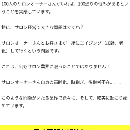
100人のサロンオーナーさんがいれば、100通りの悩みがあるとい
うことを実感しています。
特に、サロン経営で大きな問題はですね？
サロンオーナーさんとお客さまが一緒にエイジング（加齢、老
化）して行くという問題です。
これは、何もサロン業界に限ったことではありません！
サロンオーナーさん自身の高齢化、跡継ぎ、後継者不在。。。
このような問題がいたる業界で徐々に、そして、確実に起こり始
めています。