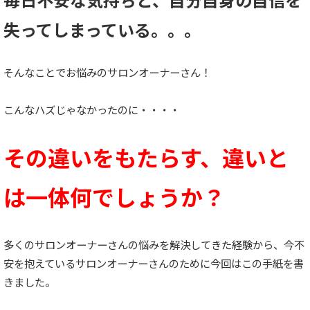
失ってしまっている。。。
そんなことでお悩みのサロンオーナーさん！
こんなハズじゃなかったのに・・・・
その違いをもたらす、違いと
は一体何でしょうか？
多くのサロンオーナーさんの悩みを解決してきた経験から、今不
安を抱えているサロンオーナーさんのために今回はこの手紙を書
きました。