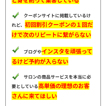
クーポンサイトに掲載しているけ
初回割引クーポンの１回だ
れど、
けで次のリピートに繋がらない
インスタを頑張って
ブログや
るけど予約が入らない
サロンの商品サービスを本当に必
高単価の理想のお客
要としている
さんに来てほしい