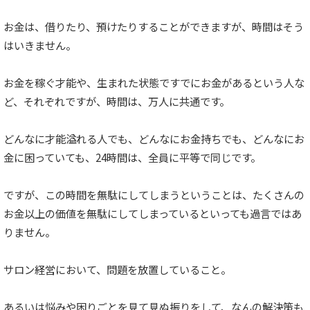
お金は、借りたり、預けたりすることができますが、時間はそう
はいきません。
お金を稼ぐ才能や、生まれた状態ですでにお金があるという人な
ど、それぞれですが、時間は、万人に共通です。
どんなに才能溢れる人でも、どんなにお金持ちでも、どんなにお
金に困っていても、24時間は、全員に平等で同じです。
ですが、この時間を無駄にしてしまうということは、たくさんの
お金以上の価値を無駄にしてしまっているといっても過言ではあ
りません。
サロン経営において、問題を放置していること。
あるいは悩みや困りごとを見て見ぬ振りをして、なんの解決策も