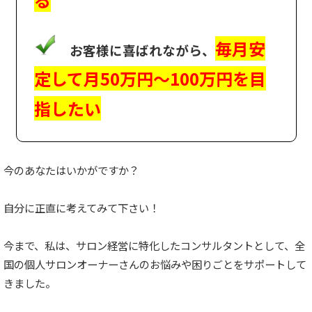
毎月安
お客様に喜ばれながら、
定して月50万円～100万円を目
指したい
今のあなたはいかがですか？
自分に正直に考えてみて下さい！
今まで、私は、サロン経営に特化したコンサルタントとして、全
国の個人サロンオーナーさんのお悩みや困りごとをサポートして
きました。