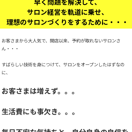
早く問題を解決して、
サロン経営を軌道に乗せ、
理想のサロンづくりをするために・・・
お客さまから大人気で、開店以来、予約が取れないサロンさ
ん・・・
すばらしい技術を身につけて、サロンをオープンしたはずなの
に、
お客さまは増えず。。。
生活費にも事欠き。。。
毎日不安な気持ちと、自分自身の自信を