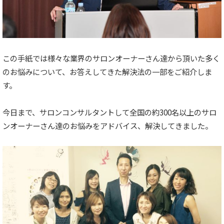
この手紙では様々な業界のサロンオーナーさん達から頂いた多く
のお悩みについて、お答えしてきた解決法の一部をご紹介しま
す。
今日まで、サロンコンサルタントして全国の約300名以上のサロ
ンオーナーさん達のお悩みをアドバイス、解決してきました。