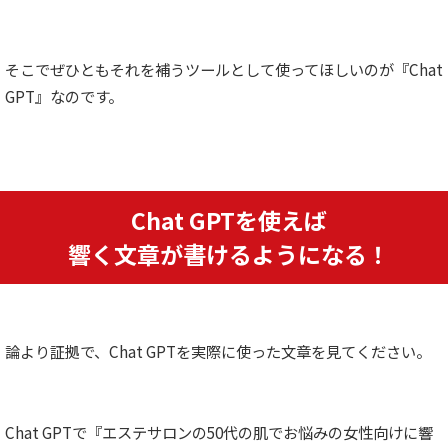
そこでぜひともそれを補うツールとして使ってほしいのが『Chat
GPT』なのです。
Chat GPTを使えば
響く文章が書けるようになる！
論より証拠で、Chat GPTを実際に使った文章を見てください。
Chat GPTで『エステサロンの50代の肌でお悩みの女性向けに響