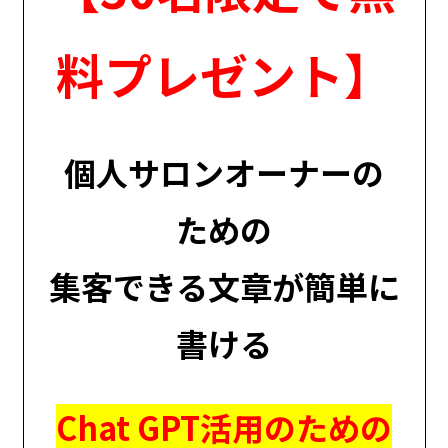
料プレゼント】
個人サロンオーナーの
ための
集客できる文章が簡単に
書ける
Chat GPT活用のための