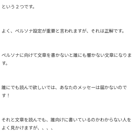
という２つです。
よく、ペルソナ設定が重要と言われますが、それは正解です。
ペルソナに向けて文章を書かないと誰にも響かない文章になりま
す。
誰にでも読んで欲しいでは、あなたのメッセーは届かないので
す！
それと文章を読んでも、誰向けに書いているのかわからない人を
よく見かけますが、、、、