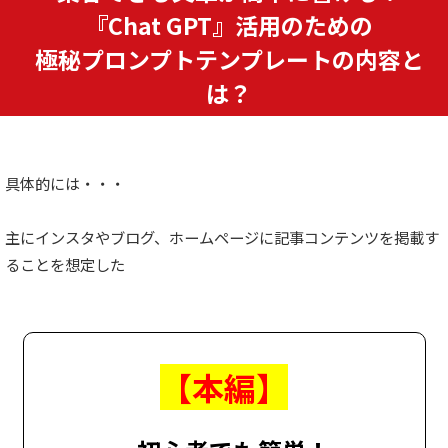
『Chat GPT』活用のための
極秘プロンプトテンプレートの内容と
は？
具体的には・・・
主にインスタやブログ、ホームページに記事コンテンツを掲載す
ることを想定した
【本編】