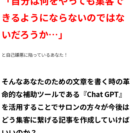
「自分は何をやっても集客で
きるようにならないのではな
いだろうか…」
と自己嫌悪に陥っているあなた！
そんなあなたのための文章を書く時の革
命的な補助ツールである『Chat GPT』
を活用することで
サロンの方々が今後は
どう集客に繋げる記事を作成していけば
いいのか？