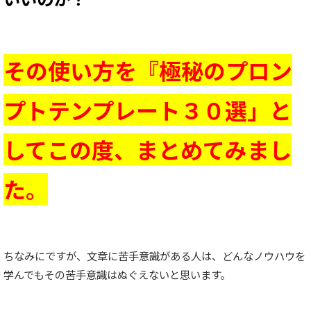
その使い方を『極秘のプロン
プトテンプレート３０選」と
してこの度、まとめてみまし
た。
ちなみにですが、文章に苦手意識がある人は、どんなノウハウを
学んでもその苦手意識はぬぐえないと思います。