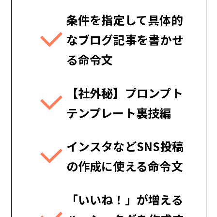
条件を指定して具体的
なブログ記事を書かせ
る命令文
【社外秘】プロンプト
テンプレート裏技編
インスタなどSNS投稿
の作成に使える命令文
「いいね！」が増える