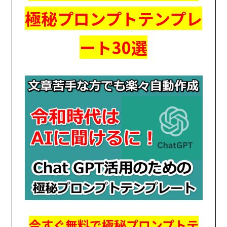
極秘プロンプトテンプレ
ート30選
今すぐ無料で極秘プロンプトテ