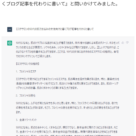
くブログ記事を代わりに書いて』と問いかけてみました。