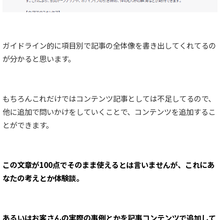
ガイドライン的に項目別で記事の全体像を書き出してくれてるの
が分かると思います。
もちろんこれだけではコンテンツ記事としては不足してるので、
他に追加で問いかけをしていくことで、コンテンツを追加するこ
とができます。
この文章が100点でそのまま使えるとは言いませんが、これにあ
なたの考えとか体験談。
あるいはお客さんの実際の事例とかを記事コンテンツで追加して