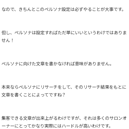
なので、きちんとこのペルソナ設定は必ずやることが大事です。
但し、ペルソナは設定すればただ単にいいというわけではありま
せん！
ペルソナに向けた文章を書かなければ意味がありません。
本来ならペルソナにリサーチをして、そのリサーチ結果をもとに
文章を書くことによってですね？
集客できる文章が出来上がるわけですが、それは多くのサロンオ
ーナーにとってかなり実際にはハードルが高いわけです。