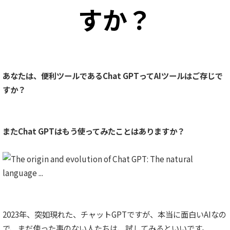
すか？
あなたは、便利ツールであるChat GPTってAIツールはご存じで
すか？
またChat GPTはもう使ってみたことはありますか？
2023年、突如現れた、チャットGPTですが、本当に面白いAIなの
で、まだ使った事のない人たちは、試してみるといいです。