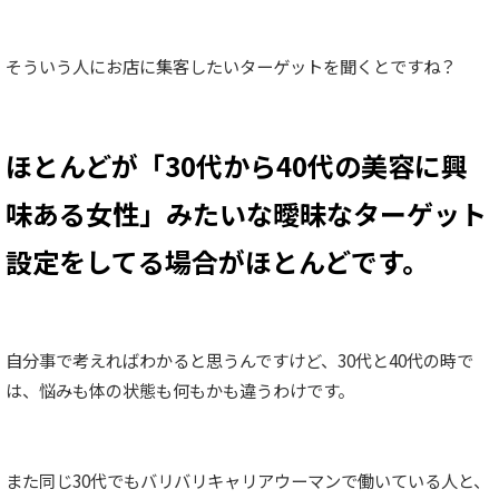
そういう人にお店に集客したいターゲットを聞くとですね？
ほとんどが「30代から40代の美容に興
味ある女性」みたいな曖昧なターゲット
設定をしてる場合がほとんどです。
自分事で考えればわかると思うんですけど、30代と40代の時で
は、悩みも体の状態も何もかも違うわけです。
また同じ30代でもバリバリキャリアウーマンで働いている人と、