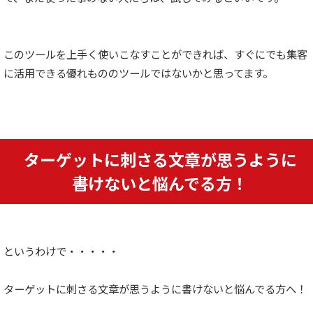
このツールを上手く使いこなすことができれば、すぐにでも集客
に活用できる優れもののツールではないかと思ってます。
ターゲットに刺さる文章が思うように
書けないと悩んでる方！
というわけで・・・・・
ターゲットに刺さる文章が思うように書けないと悩んでる方へ！