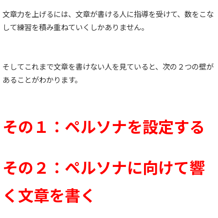
文章力を上げるには、文章が書ける人に指導を受けて、数をこな
して練習を積み重ねていくしかありません。
そしてこれまで文章を書けない人を見ていると、次の２つの壁が
あることがわかります。
その１：ペルソナを設定する
その２：ペルソナに向けて響
く文章を書く