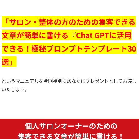
「サロン・整体の方のための集客できる
文章が簡単に書ける『Chat GPTに活用
できる！極秘プロンプトテンプレート30
選」
というマニュアルを今回特別にあなたにプレゼントとしてお渡し
いたします。
個人サロンオーナーのための
集客できる文章が簡単に書ける！