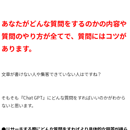
あなたがどんな質問をするのかの内容や
質問のやり方が全てで、質問にはコツが
あります。
文章が書けない人や集客できていない人はですね？
そもそも『Chat GPT』にどんな質問をすればいいのかがわから
ないと思います。
●リサーチする際にどんな質問をすればより具体的な回答が得ら