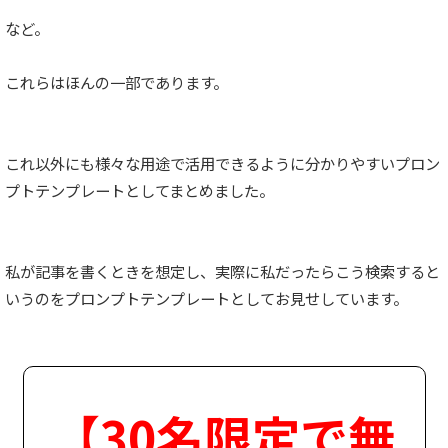
など。
これらはほんの一部であります。
これ以外にも様々な用途で活用できるように分かりやすいプロン
プトテンプレートとしてまとめました。
私が記事を書くときを想定し、実際に私だったらこう検索すると
いうのをプロンプトテンプレートとしてお見せしています。
【30名限定で無