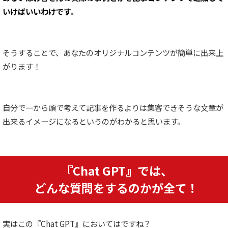
いけばいいわけです。
そうすることで、あなたのオリジナルコンテンツが簡単に出来上
がります！
自分で一から頭で考えて記事を作るよりは集客できそうな文章が
出来るイメージになるというのがわかると思います。
『Chat GPT』では、
どんな質問をするのかが全て！
実はこの『Chat GPT』においてはですね？