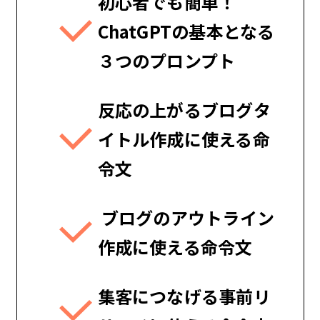
初心者でも簡単！
ChatGPTの基本となる
３つのプロンプト
反応の上がるブログタ
イトル
作成に使える命
令文
ブログのアウトライン
作成に使える命令文
集客につなげる事前リ