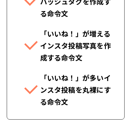
ハッシュタグを作成す
る命令文
「いいね！」が増える
インスタ投稿写真を作
成する命令文
「いいね！」が多いイ
ンスタ投稿を丸裸にす
る命令文