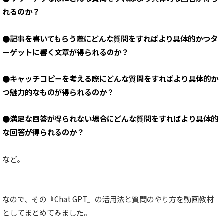
れるのか？
●記事を書いてもらう際にどんな質問をすればより具体的かつタ
ーゲットに響く文章が得られるのか？
●キャッチコピーを考える際にどんな質問をすればより具体的か
つ魅力的なものが得られるのか？
●満足な回答が得られない場合にどんな質問をすればより具体的
な回答が得られるのか？
など。
なので、その『Chat GPT』の活用法と質問のやり方を動画教材
としてまとめてみました。