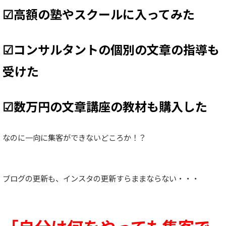
☑高額の塾やスクールに入ってみた
☑コンサルタントの個別の文章の指導も
受けた
☑数万円の文章講座の教材も購入した
なのに一向に集客ができないどころか！？
ブログの更新も、インスタの更新すらままならない・・・