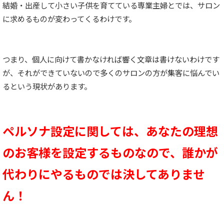
結婚・出産して小さい子供を育てている専業主婦とでは、サロン
に求めるものが変わってくるわけです。
つまり、個人に向けて書かなければ響く文章は書けないわけです
が、それができていないので多くのサロンの方が集客に悩んでい
るという現状があります。
ペルソナ設定に関しては、あなたの理想
のお客様を設定するものなので、誰かが
代わりにやるものでは決してありませ
ん！